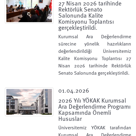
27 Nisan 2026 tarihinde
Rektörlük Senato
Salonunda Kalite
Komisyonu Toplantısı
gerçekleştirildi.
Kurumsal Ara Değerlendirme
sürecine yönelik hazırlıkların
değerlendirildiği Üniversitemiz
Kalite Komisyonu Toplantısı 27
Nisan 2026 tarihinde Rektörlük
Senato Salonunda gerçekleştirildi.
01.04.2026
2026 Yılı YÖKAK Kurumsal
Ara Değerlendirme Programı
Kapsamında Önemli
Hususlar
Üniversitemiz YÖKAK tarafından
Kurumsal Ara Değerlendirme