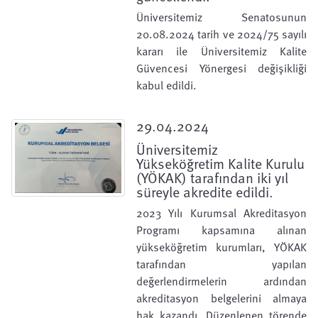
Üniversitemiz Senatosunun
20.08.2024 tarih ve 2024/75 sayılı
kararı ile Üniversitemiz Kalite
Güvencesi Yönergesi değişikliği
kabul edildi.
29.04.2024
Üniversitemiz
Yükseköğretim Kalite Kurulu
(YÖKAK) tarafından iki yıl
süreyle akredite edildi.
2023 Yılı Kurumsal Akreditasyon
Programı kapsamına alınan
yükseköğretim kurumları, YÖKAK
tarafından yapılan
değerlendirmelerin ardından
akreditasyon belgelerini almaya
hak kazandı. Düzenlenen törende