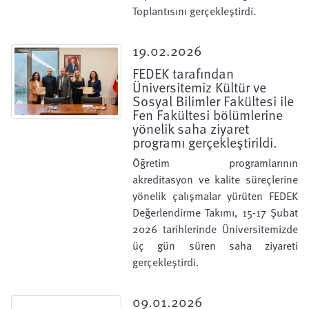
Toplantısını gerçekleştirdi.
19.02.2026
FEDEK tarafından
Üniversitemiz Kültür ve
Sosyal Bilimler Fakültesi ile
Fen Fakültesi bölümlerine
yönelik saha ziyaret
programı gerçekleştirildi.
Öğretim programlarının
akreditasyon ve kalite süreçlerine
yönelik çalışmalar yürüten FEDEK
Değerlendirme Takımı, 15-17 Şubat
2026 tarihlerinde Üniversitemizde
üç gün süren saha ziyareti
gerçekleştirdi.
09.01.2026