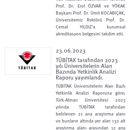
Prof. Dr. Erol ÖZVAR ve YÖKAK
Başkanı Prof. Dr. Ümit KOCABIÇAK,
Üniversitemiz Rektörü Prof. Dr.
Cemal YILDIZ'a kurumsal
akreditasyon belgesini takdim etti.
23.06.2023
TÜBİTAK tarafından 2023
yılı Üniversitelerin Alan
Bazında Yetkinlik Analizi
Raporu yayımlandı.
TÜBİTAK Üniversitelerin Alan Bazlı
Yetkinlik Analizi Raporuna göre;
Türk-Alman Üniversitesi 2023
yılında TÜBİTAK tarafından
belirlenen 21 ana araştırma alanı
ve bunların altında yer alan 132 alt
araştırma alanı arasından 12 ana