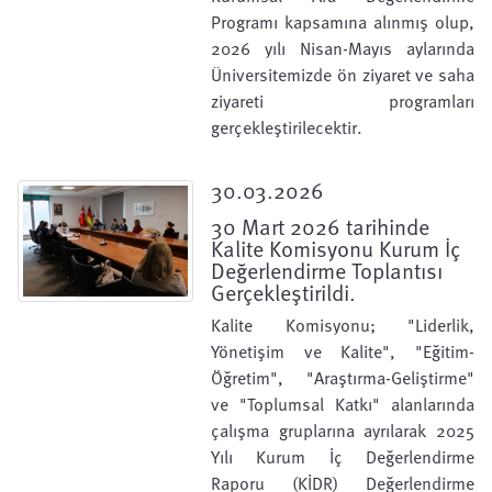
Programı kapsamına alınmış olup,
2026 yılı Nisan-Mayıs aylarında
Üniversitemizde ön ziyaret ve saha
ziyareti programları
gerçekleştirilecektir.
30.03.2026
30 Mart 2026 tarihinde
Kalite Komisyonu Kurum İç
Değerlendirme Toplantısı
Gerçekleştirildi.
Kalite Komisyonu; "Liderlik,
Yönetişim ve Kalite", "Eğitim-
Öğretim", "Araştırma-Geliştirme"
ve "Toplumsal Katkı" alanlarında
çalışma gruplarına ayrılarak 2025
Yılı Kurum İç Değerlendirme
Raporu (KİDR) Değerlendirme