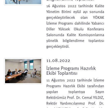
16 Ağustos 2022 tarihinde Kalite
Yönetim Birimi eylül ayı sonunda
gerçekleştirilecek olan YÖKAK
İzleme Programı dahilinde Yabancı
Diller Yüksek Okulu Konferans
Salonunda Kalite Komisyonlarına
yönelik bilgilendirme toplantısı
gerçekleştirdi.
11.08.2022
İzleme Programı Hazırlık
Ekibi Toplantısı
11 Ağustos 2022 tarihinde İzleme
Programı Hazırlık Ekibi tarafından
yapılan toplantıya Sayın
Rektörümüz Prof. Dr. Cemal YILDIZ,
Rektör Yardımcılarımız Prof. Dr.