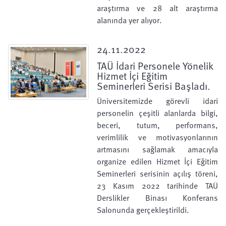
araştırma ve 28 alt araştırma
alanında yer alıyor.
24.11.2022
TAÜ İdari Personele Yönelik
Hizmet İçi Eğitim
Seminerleri Serisi Başladı.
Üniversitemizde görevli idari
personelin çeşitli alanlarda bilgi,
beceri, tutum, performans,
verimlilik ve motivasyonlarının
artmasını sağlamak amacıyla
organize edilen Hizmet İçi Eğitim
Seminerleri serisinin açılış töreni,
23 Kasım 2022 tarihinde TAÜ
Derslikler Binası Konferans
Salonunda gerçekleştirildi.