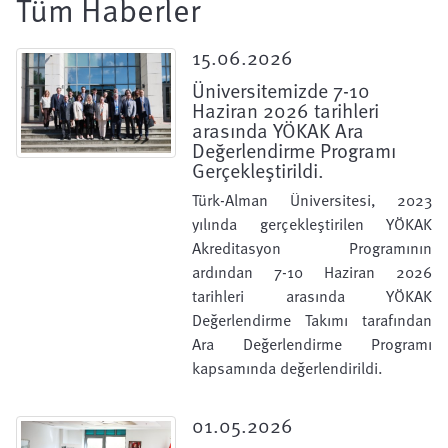
Tüm Haberler
15.06.2026
Üniversitemizde 7-10
Haziran 2026 tarihleri
arasında YÖKAK Ara
Değerlendirme Programı
Gerçekleştirildi.
Türk-Alman Üniversitesi, 2023
yılında gerçekleştirilen YÖKAK
Akreditasyon Programının
ardından 7-10 Haziran 2026
tarihleri arasında YÖKAK
Değerlendirme Takımı tarafından
Ara Değerlendirme Programı
kapsamında değerlendirildi.
01.05.2026