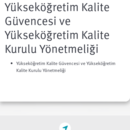
Yükseköğretim Kalite
Güvencesi ve
Yükseköğretim Kalite
Kurulu Yönetmeliği
Yükseköğretim Kalite Güvencesi ve Yükseköğretim
Kalite Kurulu Yönetmeliği