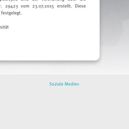
r. 29423 vom 23.07.2015 erstellt. Diese
festgelegt
.
sität
Soziale Medien