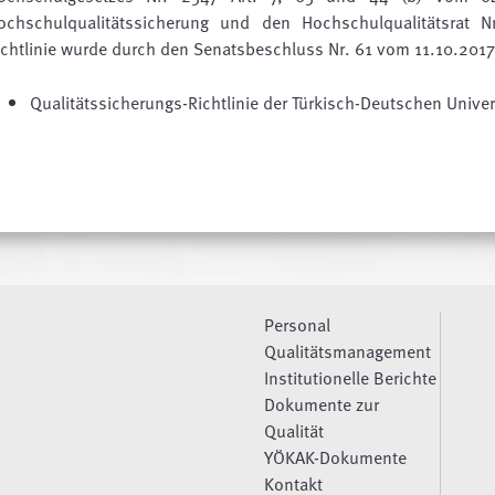
ochschulqualitätssicherung und den Hochschulqualitätsrat N
ichtlinie wurde durch
den Senatsbeschluss Nr. 61 vom 11.10.2017 
Qualitätssicherungs-Richtlinie der Türkisch-Deutschen Univer
Personal
Qualitätsmanagement
Institutionelle Berichte
Dokumente zur
Qualität
YÖKAK-Dokumente
Kontakt